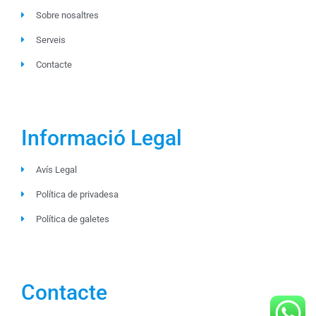
Sobre nosaltres
Serveis
Contacte
Informació Legal
Avís Legal
Política de privadesa
Política de galetes
Contacte