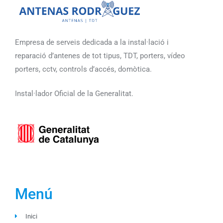
Empresa de serveis dedicada a la instal·lació i
reparació d’antenes de tot tipus, TDT, porters, vídeo
porters, cctv, controls d’accés, domòtica.
Instal·lador Oficial de la Generalitat.
Menú
Inici