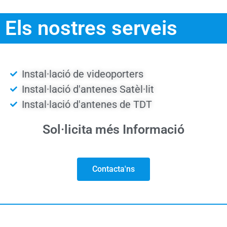
Els nostres serveis
Instal·lació de videoporters
Instal·lació d'antenes Satèl·lit
Instal·lació d'antenes de TDT
Sol·licita més
Informació
Contacta'ns