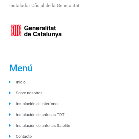
Instalador Oficial de la Generalitat.
Menú
Inicio
Sobre nosotros
Instalación de interfonos
Instalación de antenas TDT
Instalación de antenas Satélite
Contacto