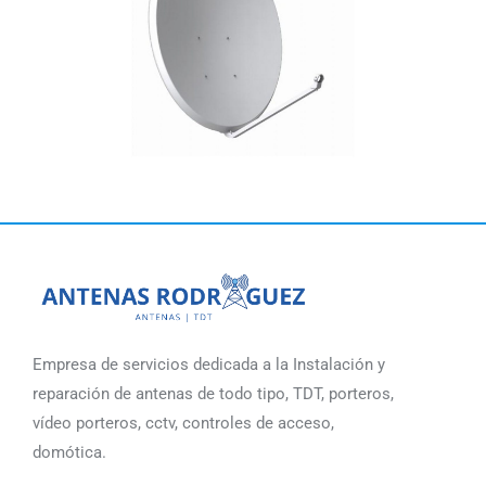
Empresa de servicios dedicada a la Instalación y
reparación de antenas de todo tipo, TDT, porteros,
vídeo porteros, cctv, controles de acceso,
domótica.