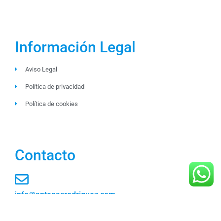
Información Legal
Aviso Legal
Política de privacidad
Política de cookies
Contacto
info@antenasrodriguez.com