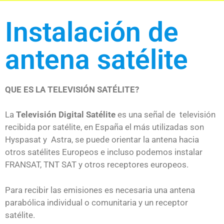
Instalación de
antena satélite
QUE ES LA TELEVISIÓN SATÉLITE?
La
Televisión Digital Satélite
es una señal de televisión
recibida por satélite, en España el más utilizadas son
Hyspasat y Astra, se puede orientar la antena hacia
otros satélites Europeos e incluso podemos instalar
FRANSAT, TNT SAT y otros receptores europeos.
Para recibir las emisiones es necesaria una antena
parabólica individual o comunitaria y un receptor
satélite.