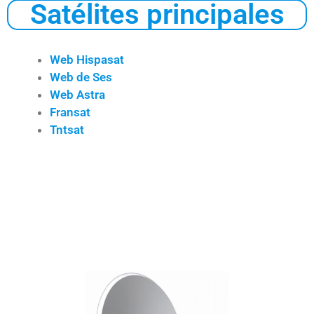
Satélites principales
Web Hispasat
Web de Ses
Web Astra
Fransat
Tntsat