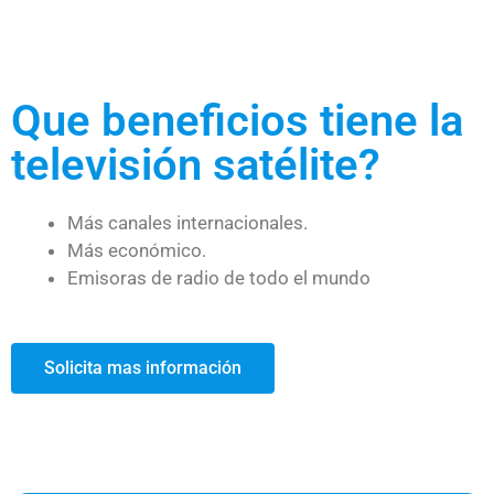
Que beneficios tiene la
televisión satélite?
Más canales internacionales.
Más económico.
Emisoras de radio de todo el mundo
Solicita mas información