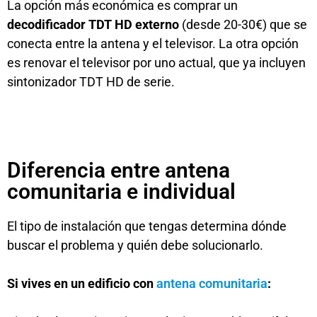
La opción más económica es comprar un
decodificador TDT HD externo
(desde 20-30€) que se
conecta entre la antena y el televisor. La otra opción
es renovar el televisor por uno actual, que ya incluyen
sintonizador TDT HD de serie.
Diferencia entre antena
comunitaria e individual
El tipo de instalación que tengas determina dónde
buscar el problema y quién debe solucionarlo.
Si vives en un edificio con
antena comunitaria
: