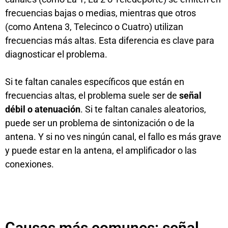
frecuencias bajas o medias, mientras que otros
(como Antena 3, Telecinco o Cuatro) utilizan
frecuencias más altas. Esta diferencia es clave para
diagnosticar el problema.
Si te faltan canales específicos que están en
frecuencias altas, el problema suele ser de
señal
débil o atenuación
. Si te faltan canales aleatorios,
puede ser un problema de sintonización o de la
antena. Y si no ves ningún canal, el fallo es más grave
y puede estar en la antena, el amplificador o las
conexiones.
Causas más comunes: señal