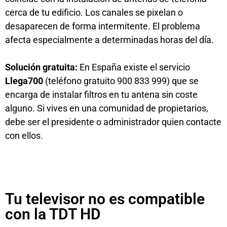
cerca de tu edificio. Los canales se pixelan o
desaparecen de forma intermitente. El problema
afecta especialmente a determinadas horas del día.
Solución gratuita:
En España existe el servicio
Llega700
(teléfono gratuito 900 833 999) que se
encarga de instalar filtros en tu antena sin coste
alguno. Si vives en una comunidad de propietarios,
debe ser el presidente o administrador quien contacte
con ellos.
Tu televisor no es compatible
con la TDT HD