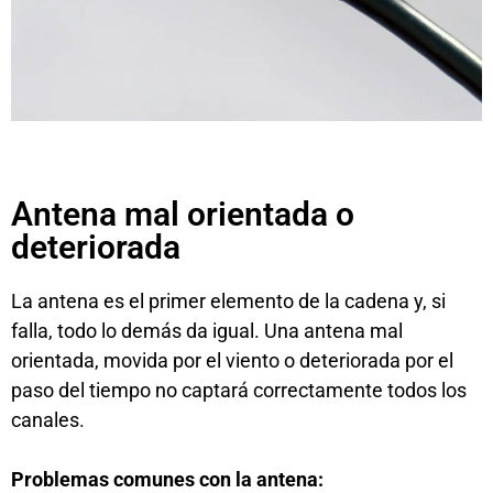
Antena mal orientada o
deteriorada
La antena es el primer elemento de la cadena y, si
falla, todo lo demás da igual. Una antena mal
orientada, movida por el viento o deteriorada por el
paso del tiempo no captará correctamente todos los
canales.
Problemas comunes con la antena: