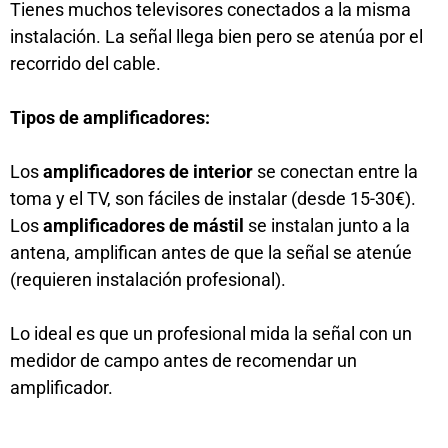
Tienes muchos televisores conectados a la misma
instalación. La señal llega bien pero se atenúa por el
recorrido del cable.
Tipos de amplificadores:
Los
amplificadores de interior
se conectan entre la
toma y el TV, son fáciles de instalar (desde 15-30€).
Los
amplificadores de mástil
se instalan junto a la
antena, amplifican antes de que la señal se atenúe
(requieren instalación profesional).
Lo ideal es que un profesional mida la señal con un
medidor de campo antes de recomendar un
amplificador.