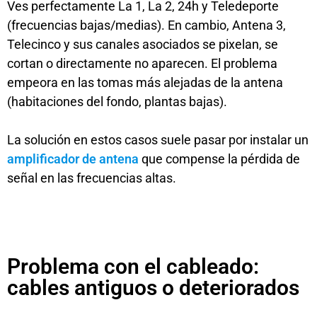
Ves perfectamente La 1, La 2, 24h y Teledeporte
(frecuencias bajas/medias). En cambio, Antena 3,
Telecinco y sus canales asociados se pixelan, se
cortan o directamente no aparecen. El problema
empeora en las tomas más alejadas de la antena
(habitaciones del fondo, plantas bajas).
La solución en estos casos suele pasar por instalar un
amplificador de antena
que compense la pérdida de
señal en las frecuencias altas.
Problema con el cableado:
cables antiguos o deteriorados