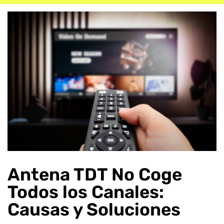
Antena TDT No Coge
Todos los Canales:
Causas y Soluciones