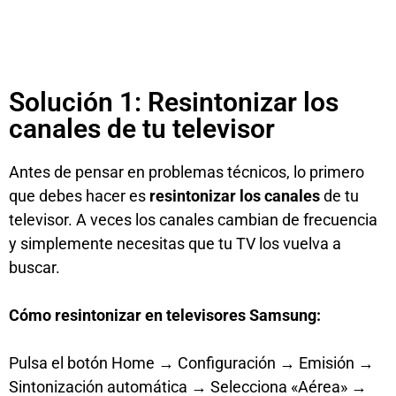
Solución 1: Resintonizar los
canales de tu televisor
Antes de pensar en problemas técnicos, lo primero
que debes hacer es
resintonizar los canales
de tu
televisor. A veces los canales cambian de frecuencia
y simplemente necesitas que tu TV los vuelva a
buscar.
Cómo resintonizar en televisores Samsung:
Pulsa el botón Home → Configuración → Emisión →
Sintonización automática → Selecciona «Aérea» →