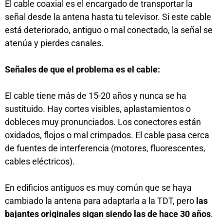
El cable coaxial es el encargado de transportar la
señal desde la antena hasta tu televisor. Si este cable
está deteriorado, antiguo o mal conectado, la señal se
atenúa y pierdes canales.
Señales de que el problema es el cable:
El cable tiene más de 15-20 años y nunca se ha
sustituido. Hay cortes visibles, aplastamientos o
dobleces muy pronunciados. Los conectores están
oxidados, flojos o mal crimpados. El cable pasa cerca
de fuentes de interferencia (motores, fluorescentes,
cables eléctricos).
En edificios antiguos es muy común que se haya
cambiado la antena para adaptarla a la TDT, pero
las
bajantes originales sigan siendo las de hace 30 años
.