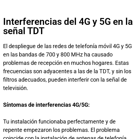
Interferencias del 4G y 5G en la
señal TDT
El despliegue de las redes de telefonía móvil 4G y 5G
en las bandas de 700 y 800 MHz ha causado
problemas de recepción en muchos hogares. Estas
frecuencias son adyacentes a las de la TDT, y sin los
filtros adecuados, pueden interferir con la señal de
televisión.
Síntomas de interferencias 4G/5G:
Tu instalación funcionaba perfectamente y de
repente empezaron los problemas. El problema
coincide con la instalación de antenas de telefonía