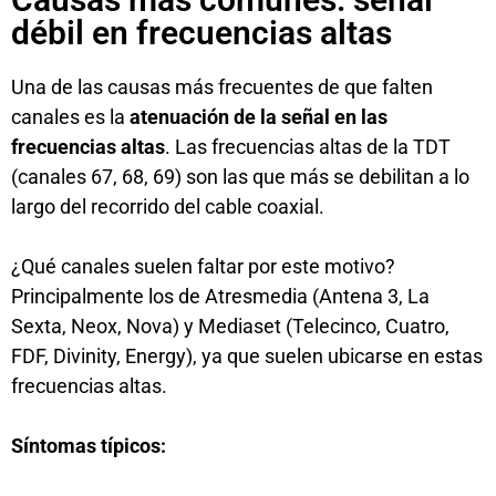
débil en frecuencias altas
Una de las causas más frecuentes de que falten
canales es la
atenuación de la señal en las
frecuencias altas
. Las frecuencias altas de la TDT
(canales 67, 68, 69) son las que más se debilitan a lo
largo del recorrido del cable coaxial.
¿Qué canales suelen faltar por este motivo?
Principalmente los de Atresmedia (Antena 3, La
Sexta, Neox, Nova) y Mediaset (Telecinco, Cuatro,
FDF, Divinity, Energy), ya que suelen ubicarse en estas
frecuencias altas.
Síntomas típicos: