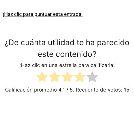
¡Haz clic para puntuar esta entrada!
¿De cuánta utilidad te ha parecido
este contenido?
¡Haz clic en una estrella para calificarla!
Calificación promedio
4.1
/ 5. Recuento de votos:
15