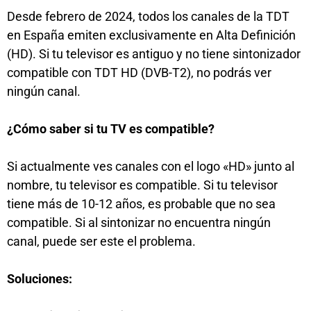
Desde febrero de 2024, todos los canales de la TDT
en España emiten exclusivamente en Alta Definición
(HD). Si tu televisor es antiguo y no tiene sintonizador
compatible con TDT HD (DVB-T2), no podrás ver
ningún canal.
¿Cómo saber si tu TV es compatible?
Si actualmente ves canales con el logo «HD» junto al
nombre, tu televisor es compatible. Si tu televisor
tiene más de 10-12 años, es probable que no sea
compatible. Si al sintonizar no encuentra ningún
canal, puede ser este el problema.
Soluciones: