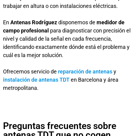
trabajar en altura o con instalaciones eléctricas.
En
Antenas Rodríguez
disponemos de
medidor de
campo profesional
para diagnosticar con precisión el
nivel y calidad de la señal en cada frecuencia,
identificando exactamente dónde está el problema y
cuál es la mejor solución.
Ofrecemos servicio de
reparación de antenas
y
instalación de antenas TDT
en Barcelona y área
metropolitana.
Preguntas frecuentes sobre
antenas TDT que no cogen