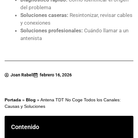
del problema
Soluciones caseras:
Resintonizar, revisar cables
y conexiones
Soluciones profesionales:
Cuándo llamar a un
antenista
Joan Rabell
febrero 16, 2026
Portada
»
Blog
»
Antena TDT No Coge Todos los Canales:
Causas y Soluciones
Contenido