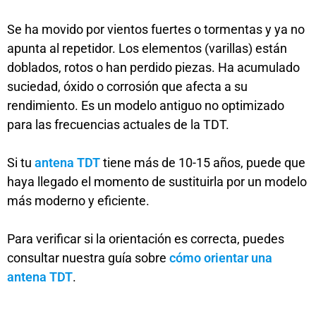
Se ha movido por vientos fuertes o tormentas y ya no
apunta al repetidor. Los elementos (varillas) están
doblados, rotos o han perdido piezas. Ha acumulado
suciedad, óxido o corrosión que afecta a su
rendimiento. Es un modelo antiguo no optimizado
para las frecuencias actuales de la TDT.
Si tu
antena TDT
tiene más de 10-15 años, puede que
haya llegado el momento de sustituirla por un modelo
más moderno y eficiente.
Para verificar si la orientación es correcta, puedes
consultar nuestra guía sobre
cómo orientar una
antena TDT
.