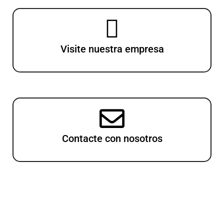
Visite nuestra empresa
Contacte con nosotros