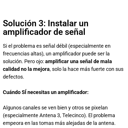
Solución 3: Instalar un
amplificador de señal
Si el problema es señal débil (especialmente en
frecuencias altas), un amplificador puede ser la
solución. Pero ojo:
amplificar una señal de mala
calidad no la mejora
, solo la hace más fuerte con sus
defectos.
Cuándo SÍ necesitas un amplificador:
Algunos canales se ven bien y otros se pixelan
(especialmente Antena 3, Telecinco). El problema
empeora en las tomas más alejadas de la antena.