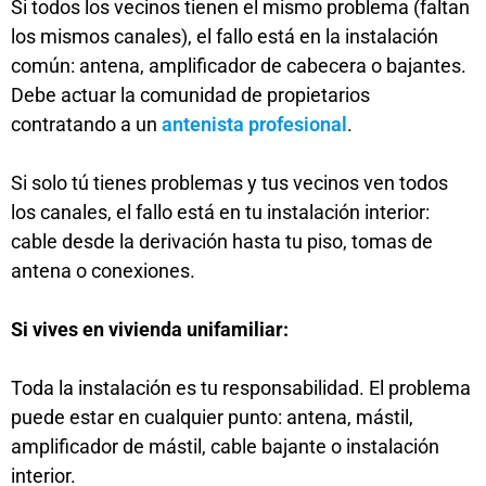
Si todos los vecinos tienen el mismo problema (faltan
los mismos canales), el fallo está en la instalación
común: antena, amplificador de cabecera o bajantes.
Debe actuar la comunidad de propietarios
contratando a un
antenista profesional
.
Si solo tú tienes problemas y tus vecinos ven todos
los canales, el fallo está en tu instalación interior:
cable desde la derivación hasta tu piso, tomas de
antena o conexiones.
Si vives en vivienda unifamiliar:
Toda la instalación es tu responsabilidad. El problema
puede estar en cualquier punto: antena, mástil,
amplificador de mástil, cable bajante o instalación
interior.