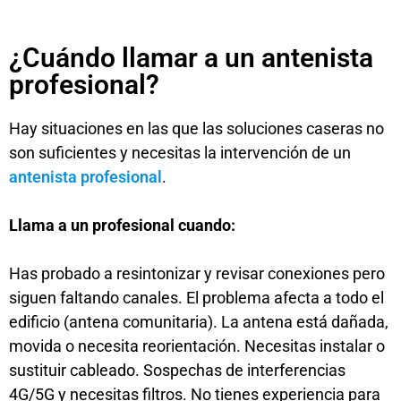
¿Cuándo llamar a un antenista
profesional?
Hay situaciones en las que las soluciones caseras no
son suficientes y necesitas la intervención de un
antenista profesional
.
Llama a un profesional cuando:
Has probado a resintonizar y revisar conexiones pero
siguen faltando canales. El problema afecta a todo el
edificio (antena comunitaria). La antena está dañada,
movida o necesita reorientación. Necesitas instalar o
sustituir cableado. Sospechas de interferencias
4G/5G y necesitas filtros. No tienes experiencia para