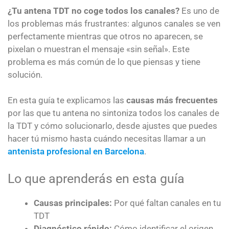
¿Tu antena TDT no coge todos los canales?
Es uno de
los problemas más frustrantes: algunos canales se ven
perfectamente mientras que otros no aparecen, se
pixelan o muestran el mensaje «sin señal». Este
problema es más común de lo que piensas y tiene
solución.
En esta guía te explicamos las
causas más frecuentes
por las que tu antena no sintoniza todos los canales de
la TDT y cómo solucionarlo, desde ajustes que puedes
hacer tú mismo hasta cuándo necesitas llamar a un
antenista profesional en Barcelona
.
Lo que aprenderás en esta guía
Causas principales:
Por qué faltan canales en tu
TDT
Diagnóstico rápido:
Cómo identificar el origen