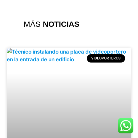
MÁS
NOTICIAS
VIDEOPORTEROS