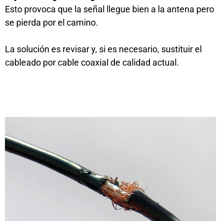
Esto provoca que la señal llegue bien a la antena pero
se pierda por el camino.
La solución es revisar y, si es necesario, sustituir el
cableado por cable coaxial de calidad actual.