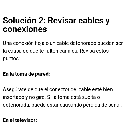
Solución 2: Revisar cables y
conexiones
Una conexión floja o un cable deteriorado pueden ser
la causa de que te falten canales. Revisa estos
puntos:
En la toma de pared:
Asegúrate de que el conector del cable esté bien
insertado y no gire. Si la toma está suelta o
deteriorada, puede estar causando pérdida de señal.
En el televisor: