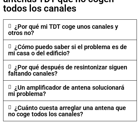
todos los canales
¿Por qué mi TDT coge unos canales y
otros no?
¿Cómo puedo saber si el problema es de
mi casa o del edificio?
¿Por qué después de resintonizar siguen
faltando canales?
¿Un amplificador de antena solucionará
mi problema?
¿Cuánto cuesta arreglar una antena que
no coge todos los canales?