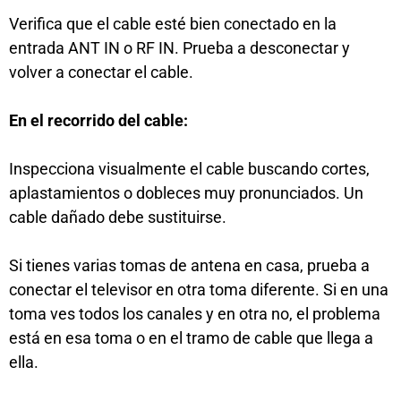
Verifica que el cable esté bien conectado en la
entrada ANT IN o RF IN. Prueba a desconectar y
volver a conectar el cable.
En el recorrido del cable:
Inspecciona visualmente el cable buscando cortes,
aplastamientos o dobleces muy pronunciados. Un
cable dañado debe sustituirse.
Si tienes varias tomas de antena en casa, prueba a
conectar el televisor en otra toma diferente. Si en una
toma ves todos los canales y en otra no, el problema
está en esa toma o en el tramo de cable que llega a
ella.