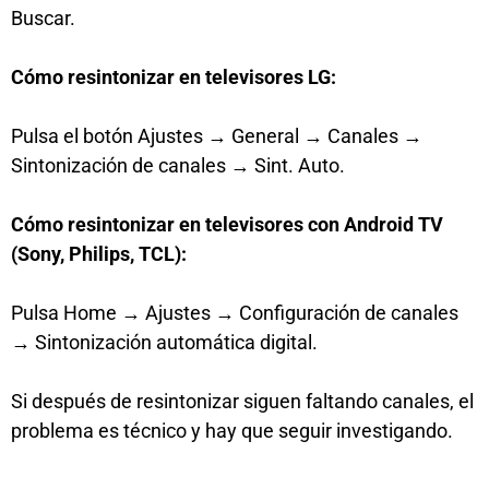
Buscar.
Cómo resintonizar en televisores LG:
Pulsa el botón Ajustes → General → Canales →
Sintonización de canales → Sint. Auto.
Cómo resintonizar en televisores con Android TV
(Sony, Philips, TCL):
Pulsa Home → Ajustes → Configuración de canales
→ Sintonización automática digital.
Si después de resintonizar siguen faltando canales, el
problema es técnico y hay que seguir investigando.