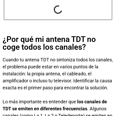
¿Por qué mi antena TDT no
coge todos los canales?
Cuando tu antena TDT no sintoniza todos los canales,
el problema puede estar en varios puntos de la
instalación: la propia antena, el cableado, el
amplificador o incluso tu televisor. Identificar la causa
exacta es el primer paso para encontrar la solución.
Lo más importante es entender que
los canales de
TDT se emiten en diferentes frecuencias
. Algunos
canales (como La 1, La 2 o Teledeporte) se emiten en